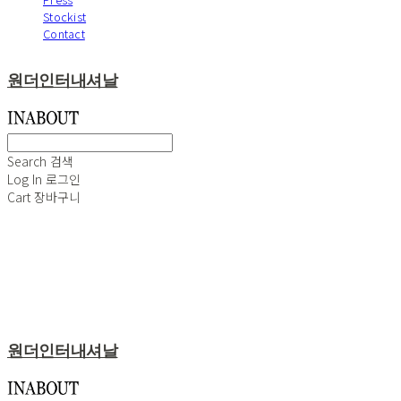
Stockist
Contact
원더인터내셔날
Search
검색
Log In
로그인
Cart
장바구니
원더인터내셔날