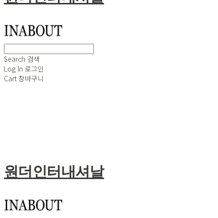
Search
검색
Log In
로그인
Cart
장바구니
원더인터내셔날